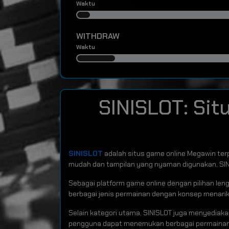
Waktu
WITHDRAW
Waktu
SINISLOT: Sit
SINISLOT
adalah situs game online Megawin terp
mudah dan tampilan yang nyaman digunakan, SIN
Sebagai platform game online dengan pilihan len
berbagai jenis permainan dengan konsep menarik
Selain kategori utama, SINISLOT juga menyediaka
pengguna dapat menemukan berbagai permainan 