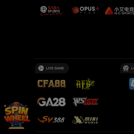
LIVE GAME
L