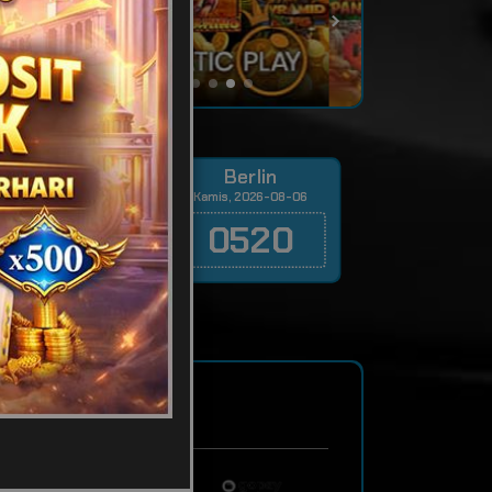
jing
Berlin
Ba
026-08-06
Kamis, 2026-08-06
Kamis, 
738
0520
0
bayaran