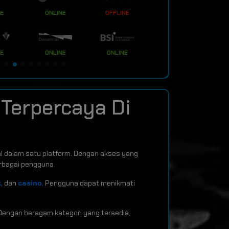
LINE
OFFLINE
ONLINE
ONLINE
LINE
ONLINE
ONLINE
OFFLINE
 Terpercaya Di
al dalam satu platform. Dengan akses yang
rbagai pengguna.
k
, dan
casino
. Pengguna dapat menikmati
 Dengan beragam kategori yang tersedia,