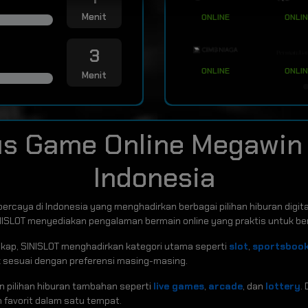
Menit
OFFLINE
ONLINE
ONLINE
ON
3
ONLINE
ONLINE
ONLINE
ON
Menit
us Game Online Megawin
Indonesia
ercaya di Indonesia yang menghadirkan berbagai pilihan hiburan digit
ISLOT menyediakan pengalaman bermain online yang praktis untuk be
gkap, SINISLOT menghadirkan kategori utama seperti
slot
,
sportsboo
 sesuai dengan preferensi masing-masing.
n pilihan hiburan tambahan seperti
live games
,
arcade
, dan
lottery
.
favorit dalam satu tempat.