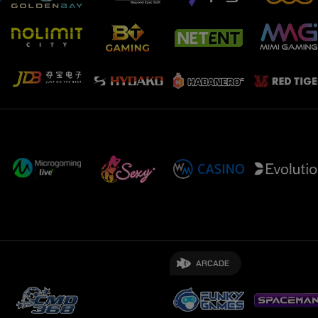
ARCADE